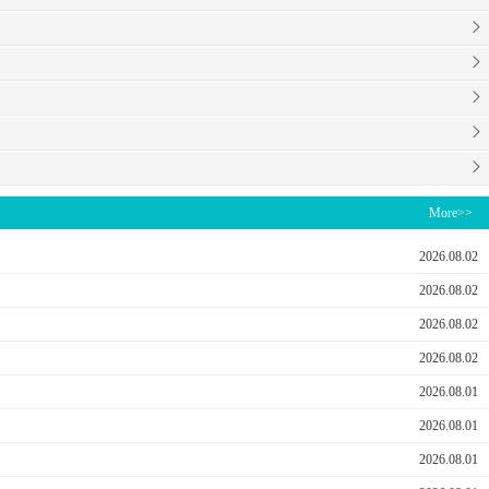
More>>
2026.08.02
2026.08.02
2026.08.02
2026.08.02
2026.08.01
2026.08.01
2026.08.01