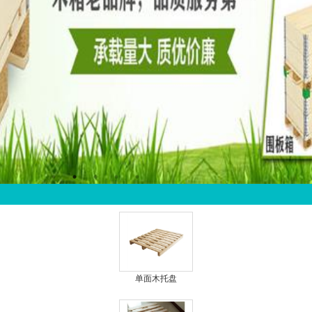
单面木托盘