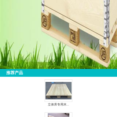
推荐产品
立体库专用木...