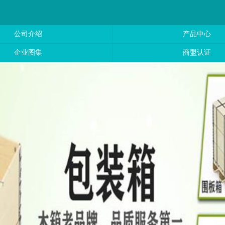
公司介绍
产品中心
企业图集
商盟认证