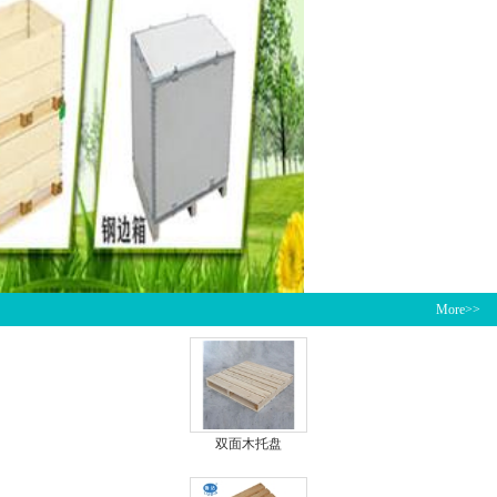
More>>
双面木托盘