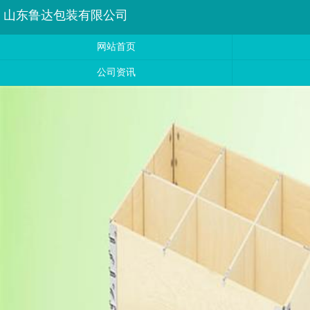
山东鲁达包装有限公司
网站首页
公司资讯