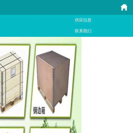
供应信息
联系我们