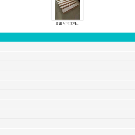
异形尺寸木托...