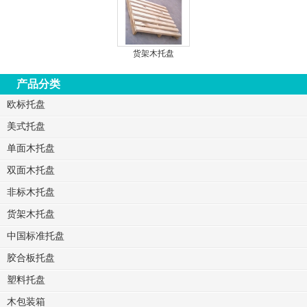
货架木托盘
产品分类
欧标托盘
美式托盘
单面木托盘
双面木托盘
非标木托盘
货架木托盘
中国标准托盘
胶合板托盘
塑料托盘
木包装箱