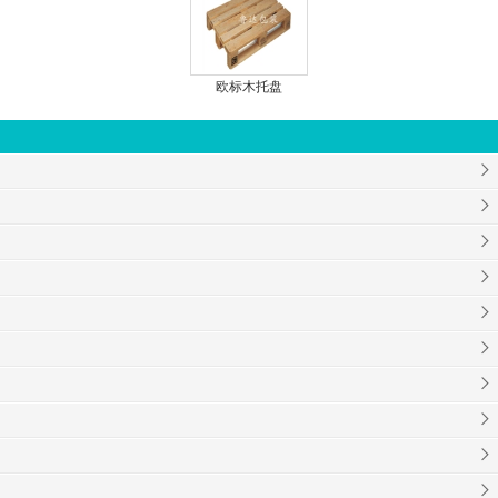
欧标木托盘