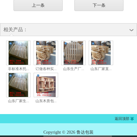
上一条
下一条
相关产品：
非标准木托...
订做各种实...
山东生产厂...
山东厂家直...
山东厂家生...
山东木质包...
返回顶部
Copyright © 2026 鲁达包装